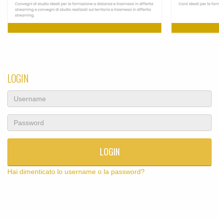
LOGIN
Username
Password
LOGIN
Hai dimenticato lo username o la password?